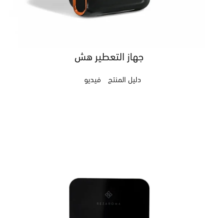
جهاز التعطير هش
دليل المنتج
فيديو