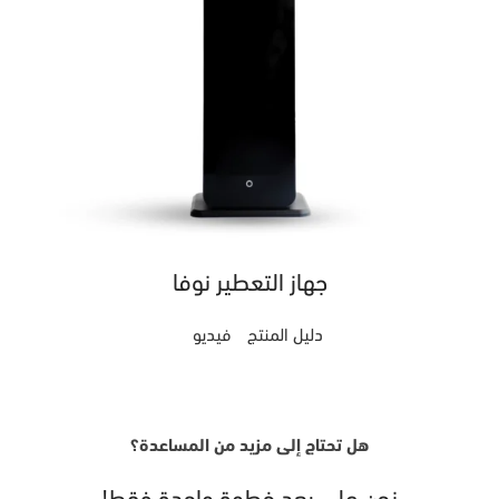
جهاز التعطير نوفا
دليل المنتج
فيديو
هل تحتاج إلى مزيد من المساعدة؟
نحن على بعد خطوة واحدة فقط!