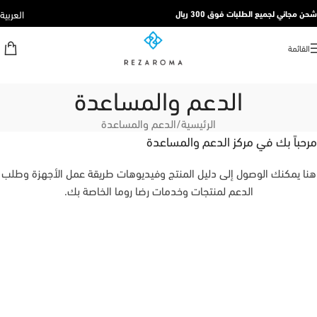
العربية
شحن مجاني لجميع الطلبات فوق 300 ريال
القائمة
الدعم والمساعدة
الرئيسية
الدعم والمساعدة
مرحباً بك في مركز الدعم والمساعدة
هنا يمكنك الوصول إلى دليل المنتج وفيديوهات طريقة عمل الأجهزة وطلب
الدعم لمنتجات وخدمات رضا روما الخاصة بك.