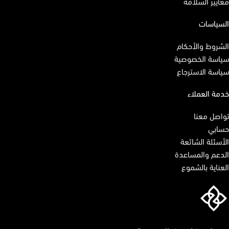
معايير السلامة
السياسات
الشروط والأحكام
سياسة الخصوصية
سياسة الاسترجاع
خدمة العملاء
تواصل معنا
حسابي
الأسئلة الشائعة
الدعم والمساعدة
العناية بالشموع