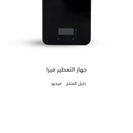
جهاز التعطير فيرا
دليل المنتج
فيديو