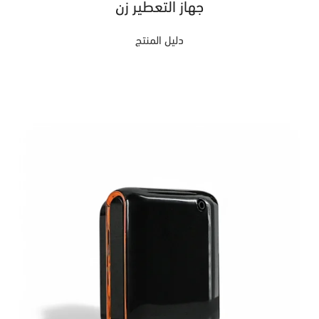
جهاز التعطير زن
دليل المنتج