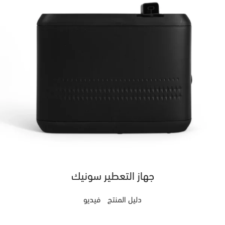
جهاز التعطير سونيك
دليل المنتج
فيديو