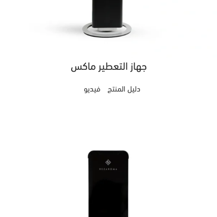
جهاز التعطير ماكس
دليل المنتج
فيديو