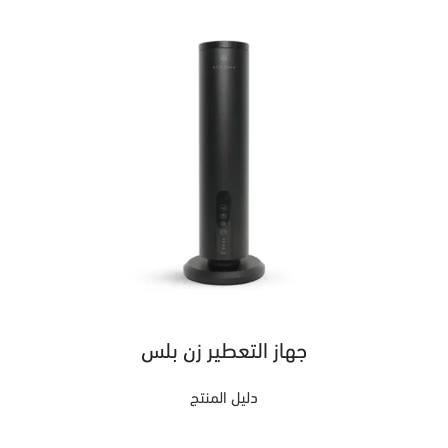
جهاز التعطير زن بلس
دليل المنتج