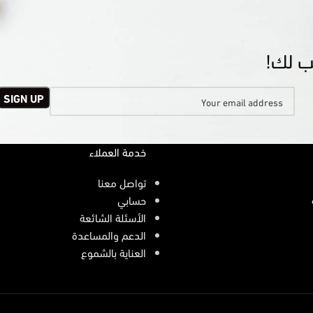
ب لك!
خدمة العملاء
تواصل معنا
حسابي
الأسئلة الشائعة
الدعم والمساعدة
العناية بالشموع