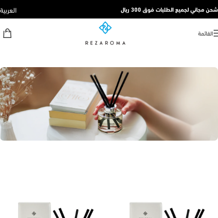
العربية
شحن مجاني لجميع الطلبات فوق 300 ريال
القائمة