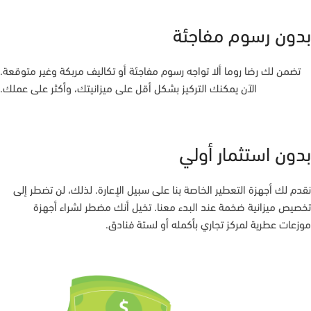
بدون رسوم مفاجئة
تضمن لك رضا روما ألا تواجه رسوم مفاجئة أو تكاليف مربكة وغير متوقعة.
الآن يمكنك التركيز بشكل أقل على ميزانيتك، وأكثر على عملك.
بدون استثمار أولي
نقدم لك أجهزة التعطير الخاصة بنا على سبيل الإعارة. لذلك، لن تضطر إلى
تخصيص ميزانية ضخمة عند البدء معنا. تخيل أنك مضطر لشراء أجهزة
موزعات عطرية لمركز تجاري بأكمله أو لستة فنادق.