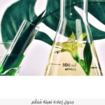
جدول إعادة تعبئة مُنظّم