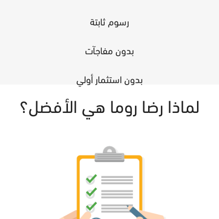
رسوم ثابتة
بدون مفاجآت
بدون استثمار أولي
لماذا رضا روما هي الأفضل؟