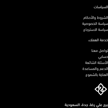
السياسات
الشروط والأحكام
سياسة الخصوصية
سياسة الاسترجاع
خدمة العملاء
تواصل معنا
حسابي
الأسئلة الشائعة
الدعم والمساعدة
العناية بالشموع
برج علي رضا، جدة، السعودية