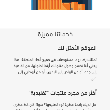
خدماتنا مميزة
الموقع الأمثل لك
تمتلك رضا روما مستودعات في جميع أنحاء المنطقة. هذا
يعني أننا نضمن وصول منتجاتك أينما احتجتها، من القاهرة
إلى جدة، أو من الرياض إلى البحرين، أو من أبوظبي إلى
دبي.
أكثر من مجرد منتجات “تقليدية”
هل لديك رائحة عطرية تود تصنيعها؟ سواءً كان خط عطري