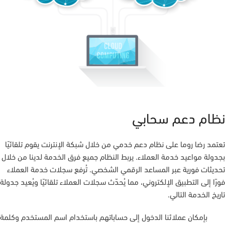
نظام دعم سحابي
تعتمد رضا روما على نظام دعم خدمي من خلال شبكة الإنترنت يقوم تلقائيًا
بجدولة مواعيد خدمة العملاء. يربط النظام جميع فرق الخدمة لدينا من خلال
تحديثات فورية عبر المساعد الرقمي الشخصي. تُرفع سجلات خدمة العملاء
فورًا إلى التطبيق الإلكتروني، مما يُحدّث سجلات العملاء تلقائيًا ويُعيد جدولة
تاريخ الخدمة التالي.
بإمكان عملائنا الدخول إلى حساباتهم باستخدام اسم المستخدم وكلمة