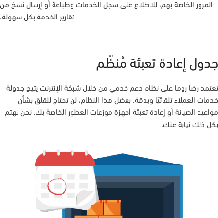
المرور الخاصة بهم، للاطلاع على سجل الخدمات وطباعة أو إرسال نسخ من
تقارير الخدمة بكل سهولة.
جدول إعادة تعبئة مُنظّم
تعتمد رضا روما على نظام دعم خدمي من خلال شبكة الإنترنت يتيح جدولة
خدمات العملاء تلقائيًا وبدقة. بفضل هذا النظام، لن تحتاج للقلق بشأن
مواعيد الصيانة أو إعادة تعبئة أجهزة موزعات العطور الخاصة بك. نحن نهتم
بكل ذلك نيابة عنك.