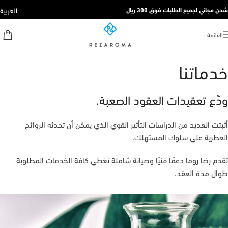
العربية
شحن مجاني لجميع الطلبات فوق 300 ريال
القائمة
خدماتنا
ودّع تعقيدات العقود الصعبة.
أثبتت العديد من الدراسات التأثير القوي الذي يمكن أن تحدثه الروائح
العطرية على سلوك المستهلك.
تقدم رضا روما دعمًا فنيًا وصيانة شاملة تغطي كافة الخدمات المطلوبة
طوال مدة العقد.