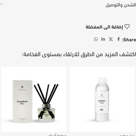
الشحن والتوصيل
إضافة الى المفضلة
Share:
اكتشف المزيد من الطرق للارتقاء بمستوى الفخامة:
زيت عطري
فواحة أعواد