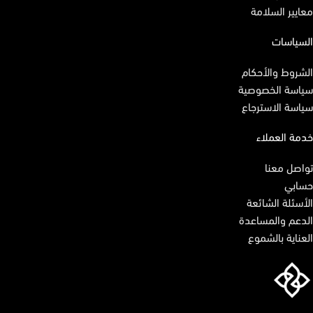
معايير السلامة
السياسات
الشروط والأحكام
سياسة الخصوصية
سياسة الاسترجاع
خدمة العملاء
تواصل معنا
حسابي
الأسئلة الشائعة
الدعم والمساعدة
العناية بالشموع