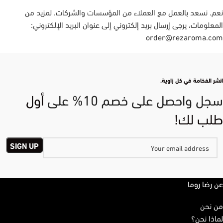
نعم. نسعد بالعمل مع العملاء من المؤسسات والشركات. لمزيد من
المعلومات، يرجى إرسال بريد إلكتروني إلى عنوان البريد الإلكتروني:
order@rezaroma.com
انشر الفخامة في كل زاوية.
سجل واحصل على خصم 10% على
أول
طلب لك!
عن رضا روما
من نحن
لماذا نحن؟