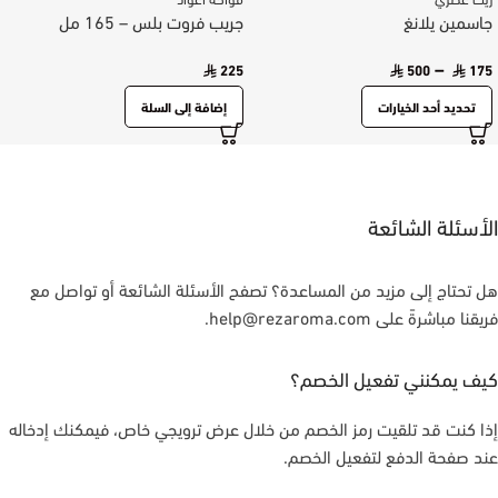
جاسمين يلانغ
جريب فروت بلس – 165 مل
–
225
500
175
تحديد أحد الخيارات
إضافة إلى السلة
الأسئلة الشائعة
هل تحتاج إلى مزيد من المساعدة؟ تصفح الأسئلة الشائعة أو تواصل مع
فريقنا مباشرةً على help@rezaroma.com.
كيف يمكنني تفعيل الخصم؟
إذا كنت قد تلقيت رمز الخصم من خلال عرض ترويجي خاص، فيمكنك إدخاله
عند صفحة الدفع لتفعيل الخصم.