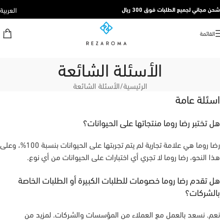
العربية
شحن مجاني لجميع الطلبات فوق 300 ريال
القائمة
الأسئلة الشائعة
الرئيسية
الأسئلة الشائعة
اسئلة عامة
هل تختبر رضا روما منتجاتها على الحيوانات؟
رضا روما هي علامة تجارية لم يتم تجربتها على الحيوانات بنسبة 100%، وعلى
هذا النحو، رضا روما لا تجري أي اختبارات على الحيوانات من أي نوع.
هل تقدم رضا روما خصومات للطلبات الكبيرة أو الطلبات الخاصة
بالشركات؟
نعم. نسعد بالعمل مع العملاء من المؤسسات والشركات. لمزيد من