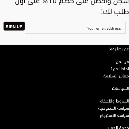
طلب لك!
عن رضا روما
من نحن
لماذا نحن؟
معايير السلامة
السياسات
الشروط والأحكام
سياسة الخصوصية
سياسة الاسترجاع
خدمة العملاء