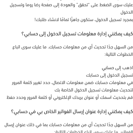
عليك سوى الضغط على “تحقق” والعودة إلى صفحة رضا روما وتسجيل
الدخول
بمجرد تسجيل الدخول، ستكون جاهزًا تمامًا لانشاء طلبك!
كيف يمكنني إدارة معلومات تسجيل الدخول إلى حسابي؟
من السهل جدًا تحديث أي من معلومات حسابك. ما عليك سوى اتباع
الخطوات التالية:
اذهب إلى
حسابي
تسجيل الدخول إلى حسابك
في معلومات حسابك ضمن معلومات الاتصال، حدد تغيير كلمة المرور
لتحديث معلومات تسجيل الدخول الخاصة بك
قم بتحديث اسمك أو عنوان بريدك الإلكتروني أو كلمة المرور وحدد حفظ
كيف يمكنني إدارة عنوان إرسال الفواتير الخاص بي في حسابي؟
من السهل جدًا تحديث أي من معلومات حسابك بما في ذلك عنوان إرسال
الفواتير. ما عليك سوى اتباع الخطوات التالية: