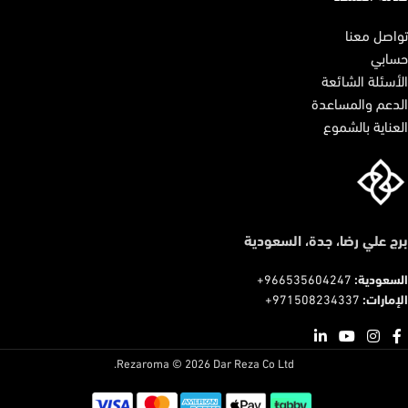
تواصل معنا
حسابي
الأسئلة الشائعة
الدعم والمساعدة
العناية بالشموع
برج علي رضا، جدة، السعودية
السعودية:
966535604247+
الإمارات:
971508234337+
Rezaroma © 2026 Dar Reza Co Ltd.