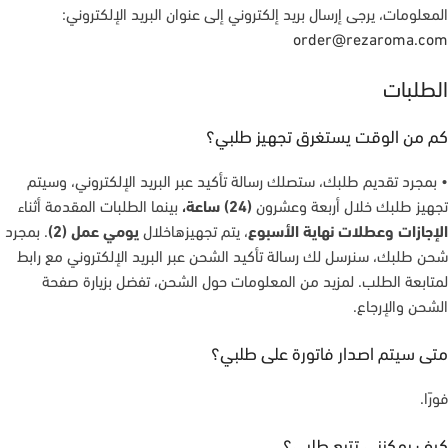
المعلومات، يرجى إرسال بريد إلكتروني إلى عنوان البريد الإلكتروني:
order@rezaroma.com
الطلبات
كم من الوقت يستغرق تجهيز طلبي؟
• بمجرد تقديم طلبك، ستصلك رسالة تأكيد عبر البريد الإلكتروني، وسيتم
تجهيز طلبك خلال أربعة وعشرون
(24) ساعة،
بينما الطلبات المقدمة أثناء
الإجازات وعطلات نهاية الأسبوع
، يتم تجهيزهاخلال
يومي عمل (2)
. بمجرد
شحن طلبك، سنرسل لك رسالة تأكيد الشحن عبر البريد الإلكتروني مع رابط
لمتابعة الطلب. لمزيد من المعلومات حول الشحن، تفضل بزيارة صفحة
الشحن والإرجاع.
متى سيتم اصدار فاتورة على طلبي؟
فورًا.
كيف يمكنني تتبع طلبي؟