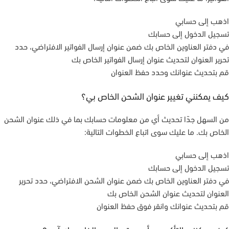
اذهب إلى حسابي
تسجيل الدخول إلى حسابك
في دفتر العناوين الخاص بك ضمن عنوان إرسال الفواتير الافتراضي، حدد
تحرير العنوان لتحديث عنوان إرسال الفواتير الخاص بك
قم بتحديث عنوانك وحدد حفظ العنوان
كيف يمكنني تغيير عنوان الشحن الخاص بي؟
من السهل جدًا تحديث أي من معلومات حسابك بما في ذلك عنوان الشحن
الخاص بك. ما عليك سوى اتباع الخطوات التالية:
اذهب إلى حسابي
تسجيل الدخول إلى حسابك
في دفتر العناوين الخاص بك ضمن عنوان الشحن الافتراضي، حدد تحرير
العنوان لتحديث عنوان الشحن الخاص بك
قم بتحديث عنوانك وانقر فوق حفظ العنوان