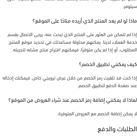
سيتوفر.
ماذا لو لم يعد المنتج الذي أريده متاحًا على الموقع؟
إذا لم تتمكن من العثور على المنتج الذي تبحث عنه، يرجى الاتصال بقسم
خدمة العملاء لدينا. يمكنهم محاولة مساعدتك في تحديد موقع المنتج
المطلوب، أو إذا لم يكن متوفرًا، فيمكنهم اقتراح منتج مشابه لتجربته.
كيف يمكنني تطبيق الخصم؟
إذا كنت قد تلقيت رمز الخصم من خلال عرض ترويجي خاص، فيمكنك إدخاله
عند صفحة الدفع لتطبيق الخصم.
لماذا لا يمكنني إضافة رمز الخصم عند شراء العروض من الموقع؟
لا يمكن إضافة الخصم مع العروض المتوفرة.
الطلبات والدفع