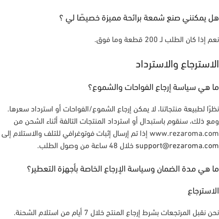
هل يمكنني صنع شمعة برائحة مميزة خصيصًا لي ؟
نعم إذا كان الطلب لـ 200 قطعة وما فوق.
الاسترجاع والاسترداد
ما هي سياسة إرجاع الفواحات والشموع؟
نظرًا لطبيعة منتجاتنا، لا يمكن إرجاع الشموع/الفواحات أو استرداد سعرها.
ومع ذلك، سنقوم باستبدال أو استرداد المنتجات التالفة أثناء الشحن من
www.rezaroma.com إذا تم إرسال إثبات فوتوغرافي للتلف والاستلام إلى
support@rezaroma.com
خلال 48 ساعة من وصول الطلب.
ما هي مدة الضمان وسياسة الإرجاع الخاصة بأجهزة التعطير؟
الاسترجاع
نحن نقبل المرتجعات بشرط إرجاع المنتج خلال 7 أيام من استلام الشحنة.