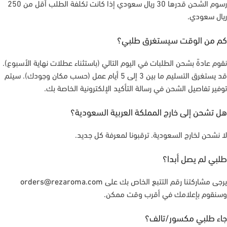
رسوم الشحن قدرها 30 ريال سعودي إذا كانت تكلفة الطلب أقل من 250
ريال سعودي.
كم من الوقت سيستغرق طلبي؟
نقوم عادةً بشحن الطلبات في اليوم التالي (باستثناء عطلات نهاية الأسبوع).
قد يستغرق التسليم ما بين 3 إلى 5 أيام عمل (حسب مكان وجودك). سيتم
توفير تفاصيل الشحن في رسالة التأكيد الإلكترونية الخاصة بك.
هل تشحن إلى خارج المملكة العربية السعودية؟
لا نشحن لخارج السعودية. ترقبونا لمعرفة كل جديد.
طلبي لم يصل أبدا؟
يرجى مشاركتنا رقم التتبع الخاص بك على
orders@rezaroma.com
وسنقوم بإعلامك في أقرب وقت ممكن.
جاء طلبي مكسور/تالف؟